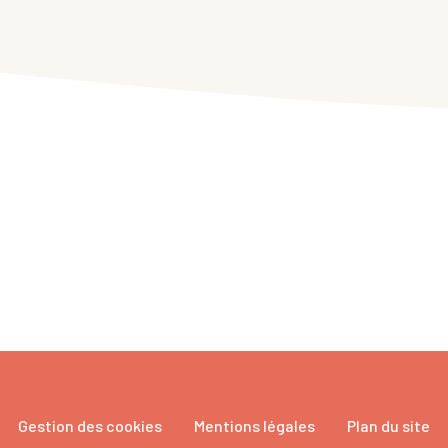
Gestion des cookies
Mentions légales
Plan du site