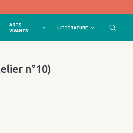
ARTS
LITTÉRATURE
VIVANTS
elier n°10)