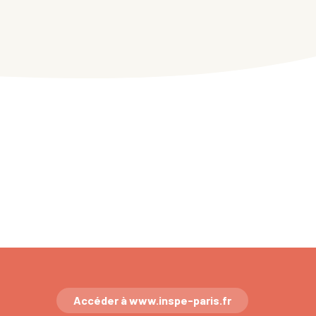
Accéder à www.inspe-paris.fr