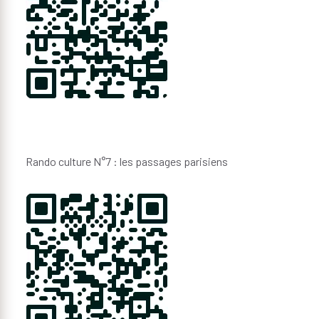
Rando culture N°7 : les passages parisiens