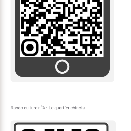
Rando culture n°4 : Le quartier chinois