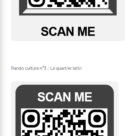
Rando culture n°3 : Le quartier latin