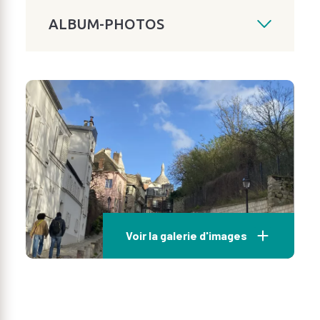
ALBUM-PHOTOS
Voir la galerie d'images