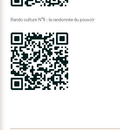
Rando culture N°8 : la randonnée du pouvoir