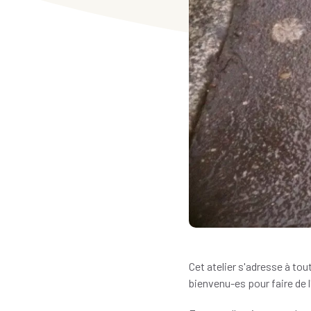
Cet atelier s'adresse à tou
bienvenu-es pour faire de l