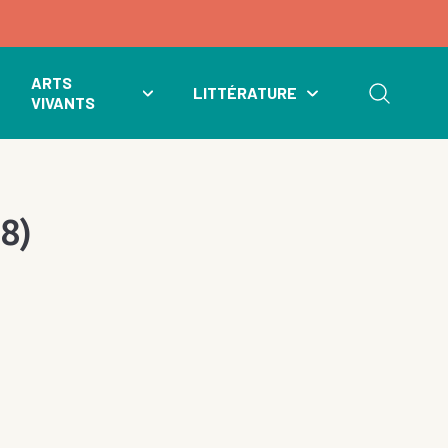
ARTS
LITTÉRATURE
VIVANTS
18)