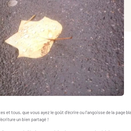
tes et tous, que vous ayez le goût d'écrire ou l'angoisse de la page b
'écriture un bien partagé !