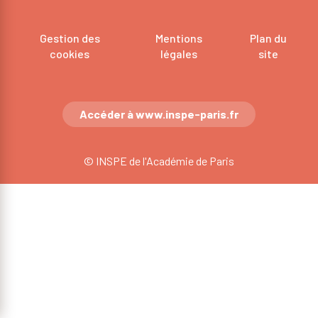
Gestion des
Mentions
Plan du
cookies
légales
site
Accéder à www.inspe-paris.fr
© INSPE de l'Académie de Paris