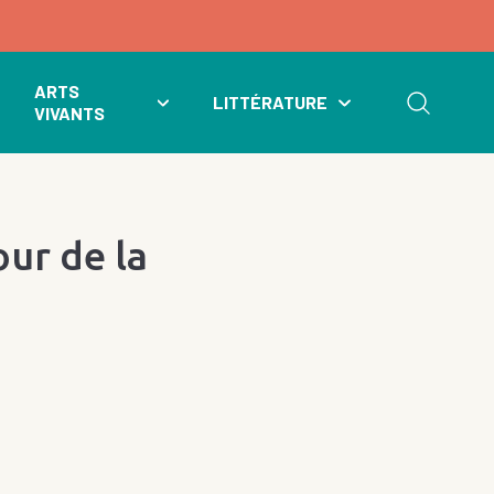
ARTS
LITTÉRATURE
VIVANTS
ur de la