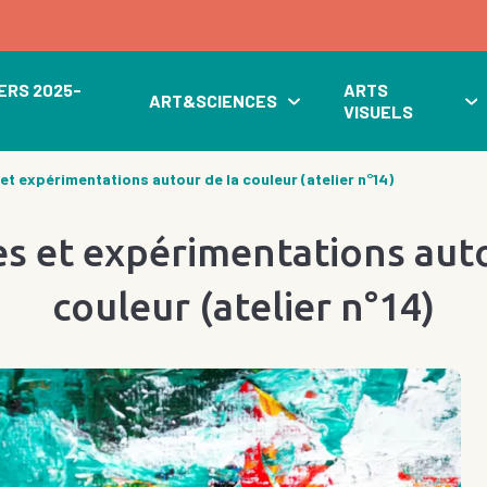
ERS 2025-
ARTS
ART&SCIENCES
VISUELS
et expérimentations autour de la couleur (atelier n°14)
s et expérimentations auto
couleur (atelier n°14)