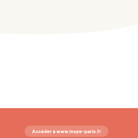
Accéder à www.inspe-paris.fr