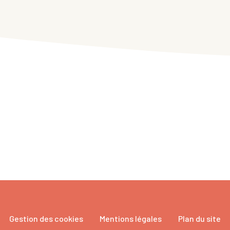
Gestion des cookies
Mentions légales
Plan du site