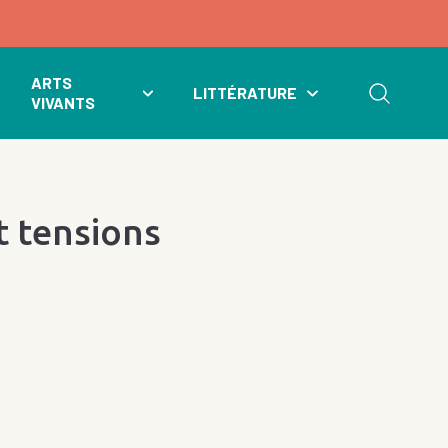
ARTS
LITTÉRATURE
VIVANTS
t tensions