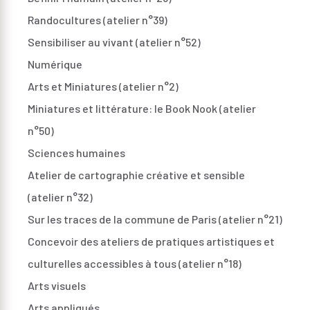
Randocultures (atelier n°39)
Sensibiliser au vivant (atelier n°52)
Numérique
Arts et Miniatures (atelier n°2)
Miniatures et littérature: le Book Nook (atelier
n°50)
Sciences humaines
Atelier de cartographie créative et sensible
(atelier n°32)
Sur les traces de la commune de Paris (atelier n°21)
Concevoir des ateliers de pratiques artistiques et
culturelles accessibles à tous (atelier n°18)
Arts visuels
Arts appliqués