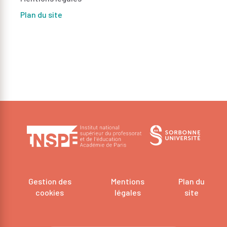
Plan du site
Gestion des
Mentions
Plan du
cookies
légales
site