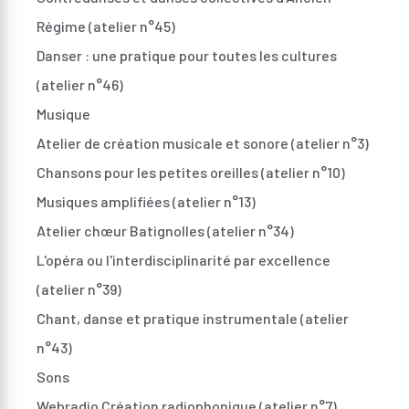
Régime (atelier n°45)
Danser : une pratique pour toutes les cultures
(atelier n°46)
Musique
Atelier de création musicale et sonore (atelier n°3)
Chansons pour les petites oreilles (atelier n°10)
Musiques amplifiées (atelier n°13)
Atelier chœur Batignolles (atelier n°34)
L'opéra ou l'interdisciplinarité par excellence
(atelier n°39)
Chant, danse et pratique instrumentale (atelier
n°43)
Sons
Webradio Création radiophonique (atelier n°7)