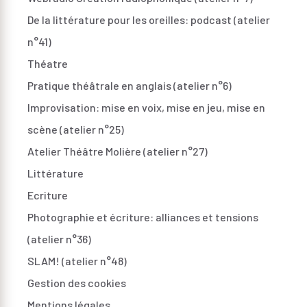
De la littérature pour les oreilles: podcast (atelier
n°41)
Théatre
Pratique théâtrale en anglais (atelier n°6)
Improvisation: mise en voix, mise en jeu, mise en
scène (atelier n°25)
Atelier Théâtre Molière (atelier n°27)
Littérature
Ecriture
Photographie et écriture: alliances et tensions
(atelier n°36)
SLAM! (atelier n°48)
Gestion des cookies
Mentions légales