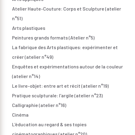
Atelier Haute-Couture: Corps et Sculpture (atelier
n°51)
Arts plastiques
Peintures grands formats (Atelier n°5)
La fabrique des Arts plastiques: expérimenter et
créer (atelier n°49)
Enquêtes et expérimentations autour de la couleur
(atelier n°14)
Le livre-objet: entre art et récit (atelier n°19)
Pratique sculpturale: l'argile (atelier n°23)
Calligraphie (atelier n°16)
Cinéma
L'éducation au regard & ses topies
cinématographiques (atelier n°20)