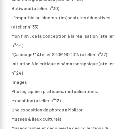
Batiwood (atelier n°30)
L'empathie au cinéma: (im)postures éducatives
(atelier n°35)
Mon film : de la conception à la réalisation (atelier
n°44)
"Ça bouge!" Atelier STOP MOTION (atelier n°37)
Initiation à la critique cinématographique (atelier
n°24)
Images
Photographie : pratiques, mutualisations,
exposition (atelier n°12)
Une exposition de photos à Molitor
Musées & lieux culturels
Muséographie et découverte des collections du