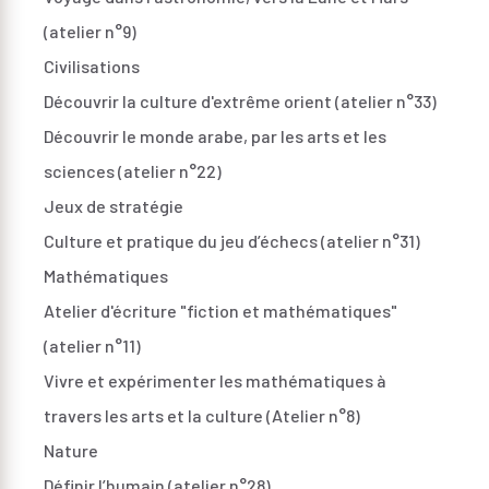
(atelier n°9)
Civilisations
Découvrir la culture d'extrême orient (atelier n°33)
Découvrir le monde arabe, par les arts et les
sciences (atelier n°22)
Jeux de stratégie
Culture et pratique du jeu d’échecs (atelier n°31)
Mathématiques
Atelier d'écriture "fiction et mathématiques"
(atelier n°11)
Vivre et expérimenter les mathématiques à
travers les arts et la culture (Atelier n°8)
Nature
Définir l’humain (atelier n°28)