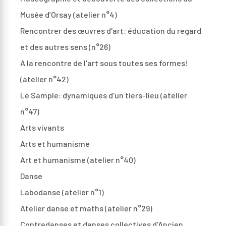
Musée d’Orsay (atelier n°4)
Rencontrer des œuvres d'art: éducation du regard
et des autres sens (n°26)
A la rencontre de l'art sous toutes ses formes!
(atelier n°42)
Le Sample: dynamiques d'un tiers-lieu (atelier
n°47)
Arts vivants
Arts et humanisme
Art et humanisme (atelier n°40)
Danse
Labodanse (atelier n°1)
Atelier danse et maths (atelier n°29)
Contredanses et danses collectives d’Ancien